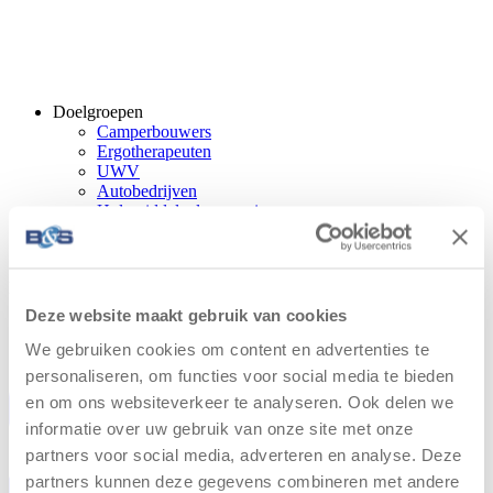
Doelgroepen
Camperbouwers
Ergotherapeuten
UWV
Autobedrijven
Hulpmiddelenleverancier
Gehandicapten
Ouders – verzorgers
Hulp nodig van een specialist?
Deze website maakt gebruik van cookies
We gebruiken cookies om content en advertenties te
personaliseren, om functies voor social media te bieden
en om ons websiteverkeer te analyseren. Ook delen we
informatie over uw gebruik van onze site met onze
partners voor social media, adverteren en analyse. Deze
partners kunnen deze gegevens combineren met andere