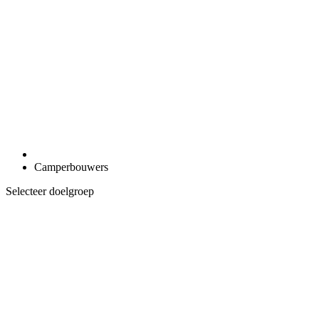
Camperbouwers
Selecteer doelgroep