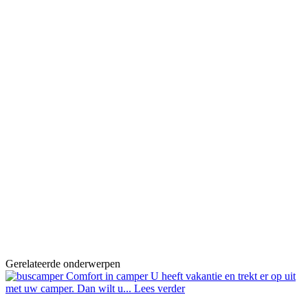
Gerelateerde onderwerpen
Comfort in camper
U heeft vakantie en trekt er op uit
met uw camper. Dan wilt u...
Lees verder