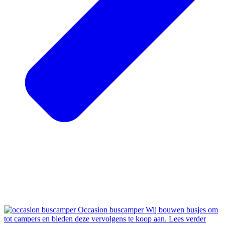
Occasion buscamper
Wij bouwen busjes om
tot campers en bieden deze vervolgens te koop aan.
Lees verder