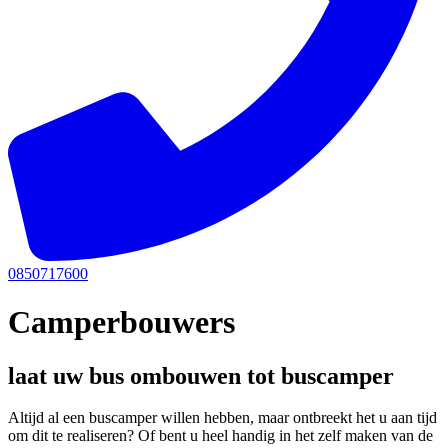
0850717600
Camperbouwers
laat uw bus ombouwen tot buscamper
Altijd al een buscamper willen hebben, maar ontbreekt het u aan tijd
om dit te realiseren? Of bent u heel handig in het zelf maken van de