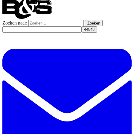
Zoeken naar: