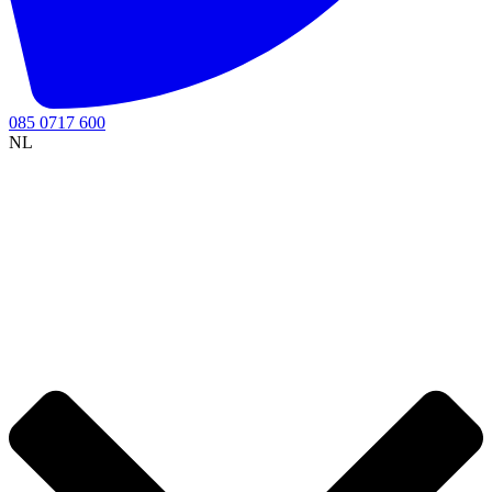
085 0717 600
NL