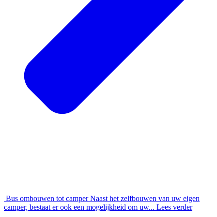
Bus ombouwen tot camper
Naast het zelfbouwen van uw eigen
camper, bestaat er ook een mogelijkheid om uw...
Lees verder