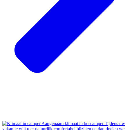
Aangenaam klimaat in buscamper
Tijdens uw
vakantie wilt u er natuurlijk comfortabel bijzitten en dan doelen we