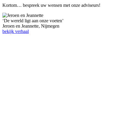
Kortom… bespreek uw wensen met onze adviseurs!
‘De wereld ligt aan onze voeten’
Jeroen en Jeannette,
Nijmegen
bekijk verhaal